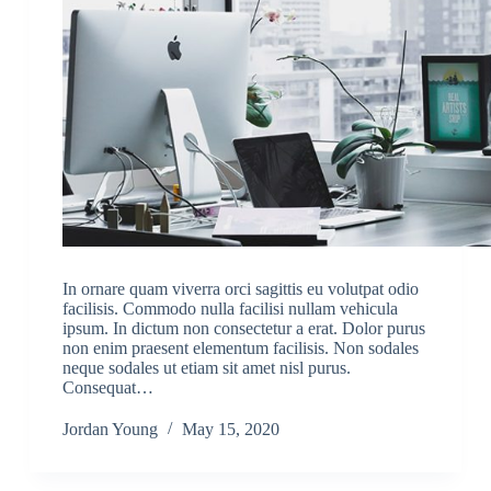
In ornare quam viverra orci sagittis eu volutpat odio
facilisis. Commodo nulla facilisi nullam vehicula
ipsum. In dictum non consectetur a erat. Dolor purus
non enim praesent elementum facilisis. Non sodales
neque sodales ut etiam sit amet nisl purus.
Consequat…
Jordan Young
May 15, 2020